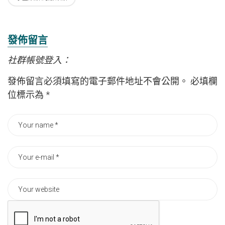
發佈留言
社群帳號登入：
發佈留言必須填寫的電子郵件地址不會公開。
必填欄
位標示為
*