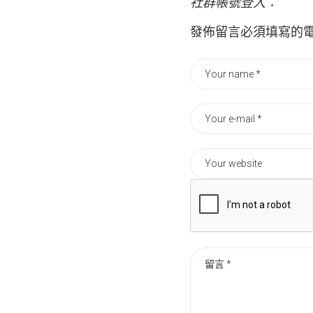
社群帳號登入：
發佈留言必須填寫的