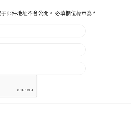
電子郵件地址不會公開。
必填欄位標示為
*