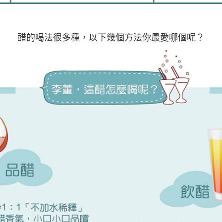
醋的喝法很多種，以下幾個方法你最愛哪個呢？