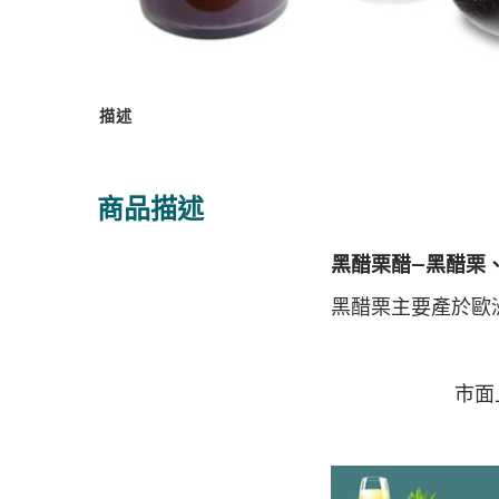
描述
商品描述
黑醋栗醋–黑醋栗
黑醋栗主要產於歐
市面