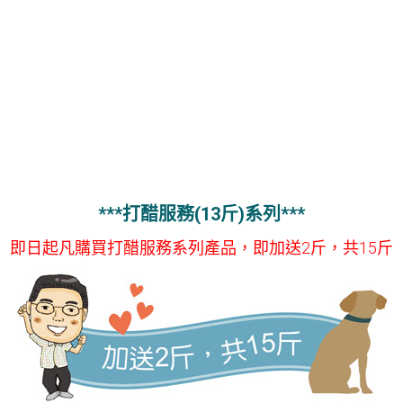
***打醋服務(13斤)系列***
即日起凡購買打醋服務系列產品，即加送2斤，共15斤