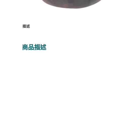
描述
商品描述