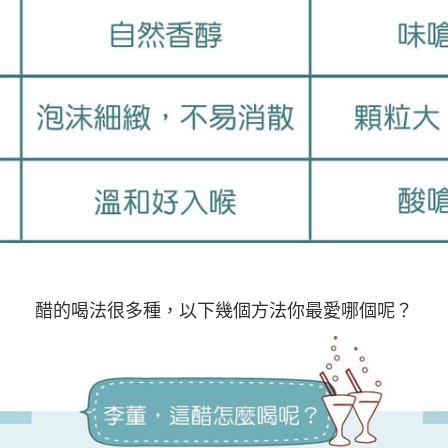
醋的喝法很多種，以下幾個方法你最愛哪個呢？