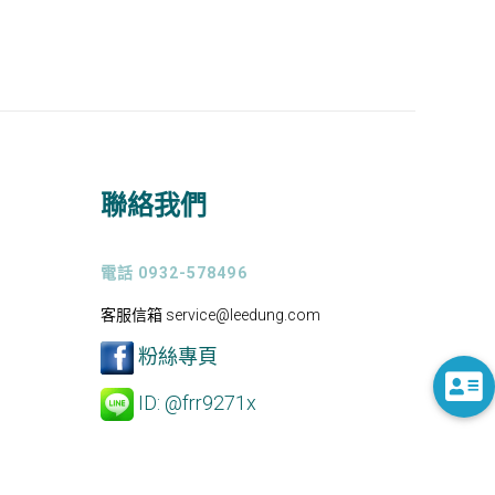
聯絡我們
電話 0932-578496
客服信箱 service@leedung.com
粉絲專頁
ID: @frr9271x