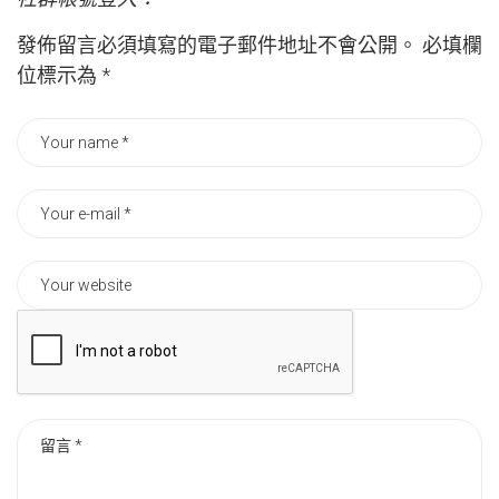
發佈留言必須填寫的電子郵件地址不會公開。
必填欄
位標示為
*